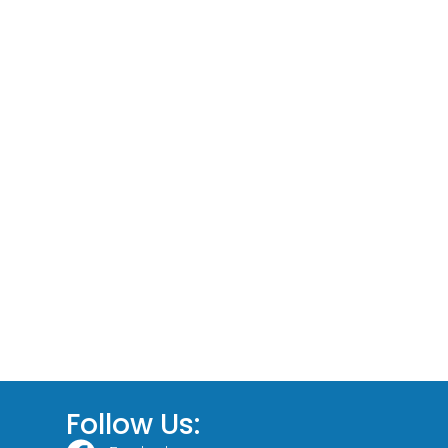
Follow Us: